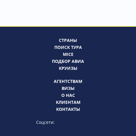
СТРАНЫ
ПОИСК ТУРА
MICE
ПОДБОР АВИА
КРУИЗЫ
АГЕНТСТВАМ
ВИЗЫ
О НАС
КЛИЕНТАМ
КОНТАКТЫ
Соцсети: