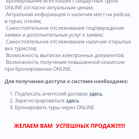
Бронирование всех наших стандартных туров
ONLINE согласно актуальным ценам;
Актуальная информация о наличии мест на рейсах,
в турах, отелях;
Самостоятельное отслеживание подтверждения
заявки и дополнительных услуг к заявке;
Самостоятельное отслеживание наличия открытых
виз туристов;
Возможность выписки электронных документов;
Возможность получения повышенной комиссии
при бронировании ONLINE.
Для получения доступа к системе необходимо:
1. Подписать агентский договор
здесь
2. Зарегистрироваться
здесь
3. Бронировать туры через ONLINE
ЖЕЛАЕМ ВАМ УСПЕШНЫХ ПРОДАЖ!!!!!!