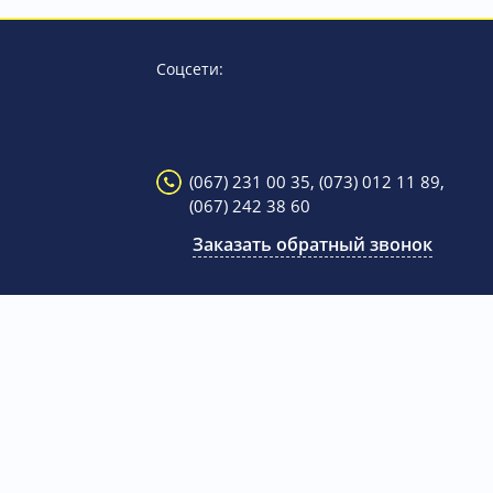
Соцсети:
(067) 231 00 35,
(073) 012 11 89,
(067) 242 38 60
Заказать обратный звонок