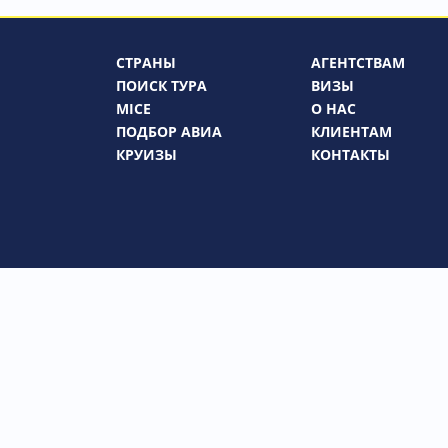
СТРАНЫ
АГЕНТСТВАМ
ПОИСК ТУРА
ВИЗЫ
MICE
О НАС
ПОДБОР АВИА
КЛИЕНТАМ
КРУИЗЫ
КОНТАКТЫ