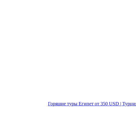
Горящие туры Египет от 350 USD | Турци