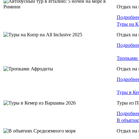
Отдых на 
Подробне
Туры на Ки
Отдых на 
Подробне
Тропками
Отдых на 
Подробне
Туры в Ке
Туры из 
Подробне
В объятия
Отдых на 