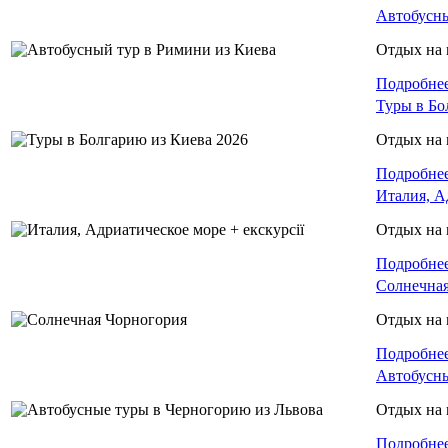
Автобусны
Отдых на 
Подробне
Туры в Бо
Отдых на 
Подробне
Италия, А
Отдых на 
Подробне
Солнечная
Отдых на 
Подробне
Автобусны
Отдых на 
Подробне