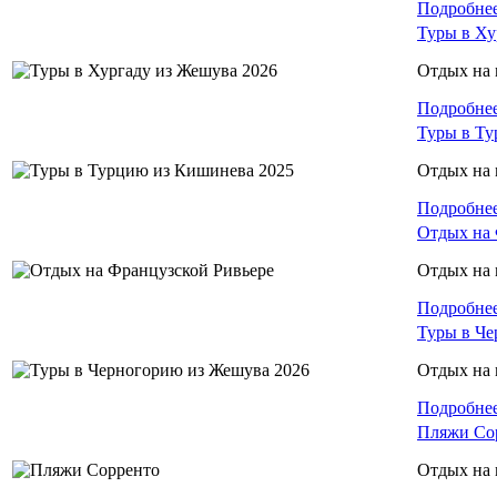
Подробне
Туры в Ху
Отдых на 
Подробне
Туры в Ту
Отдых на 
Подробне
Отдых на 
Отдых на
Подробне
Туры в Че
Отдых на 
Подробне
Пляжи Со
Отдых на 