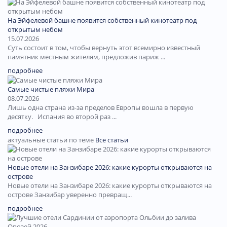
На Эйфелевой башне появится собственный кинотеатр под
открытым небом
15.07.2026
Суть состоит в том, чтобы вернуть этот всемирно известный
памятник местным жителям, предложив париж ...
подробнее
Самые чистые пляжи Мира
08.07.2026
Лишь одна страна из-за пределов Европы вошла в первую
десятку. Испания во второй раз ...
подробнее
актуальные статьи по теме
Все статьи
Новые отели на Занзибаре 2026: какие курорты открываются на
острове
Новые отели на Занзибаре 2026: какие курорты открываются на
острове Занзибар уверенно превращ...
подробнее