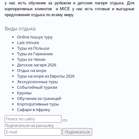
у нас есть обучение за рубежом и детские лагеря отдыха. Для
корпоративных клиентов
и MICE у нас есть готовые и выгодные
предложения отдыха по всему миру.
Виды отдыха
Online пошук туру
Last minute
Туры из Польши
Туры из Германии
Туры из Чехии
Детские лагеря 2026
Отдых на море
Туры на море из Европы 2026
Экскурсионные туры
Событийный туризм
Круизы
Обучение за границей
Корпоративные туры
Сафари в Африку
Подписаться
на рассылку
Подписаться