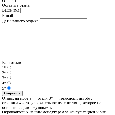
Отзывы
Оставить отзыв
Ваше имя
E-mail
Даты вашего отдыха
Ваш отзыв
1*
2*
3*
4*
5*
Отправить
Отдых на море в — отели 3* — транспорт: автобус —
страница 4 - это увлекательное путешествие, которое не
оставит вас равнодушными.
Обращайтесь к нашим менеджерам за консультацией и они