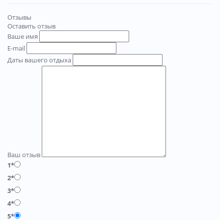
Отзывы
Оставить отзыв
Ваше имя
E-mail
Даты вашего отдыха
Ваш отзыв
1*
2*
3*
4*
5*