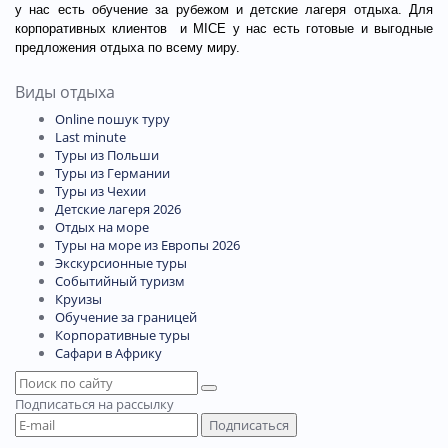
у нас есть обучение за рубежом и детские лагеря отдыха. Для
корпоративных клиентов
и MICE у нас есть готовые и выгодные
предложения отдыха по всему миру.
Виды отдыха
Online пошук туру
Last minute
Туры из Польши
Туры из Германии
Туры из Чехии
Детские лагеря 2026
Отдых на море
Туры на море из Европы 2026
Экскурсионные туры
Событийный туризм
Круизы
Обучение за границей
Корпоративные туры
Сафари в Африку
Подписаться
на рассылку
Подписаться