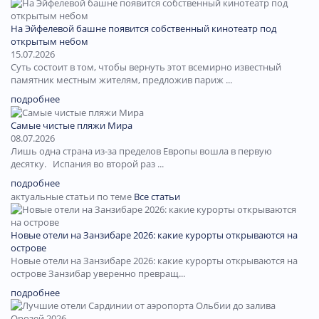
На Эйфелевой башне появится собственный кинотеатр под
открытым небом
15.07.2026
Суть состоит в том, чтобы вернуть этот всемирно известный
памятник местным жителям, предложив париж ...
подробнее
Самые чистые пляжи Мира
08.07.2026
Лишь одна страна из-за пределов Европы вошла в первую
десятку. Испания во второй раз ...
подробнее
актуальные статьи по теме
Все статьи
Новые отели на Занзибаре 2026: какие курорты открываются на
острове
Новые отели на Занзибаре 2026: какие курорты открываются на
острове Занзибар уверенно превращ...
подробнее