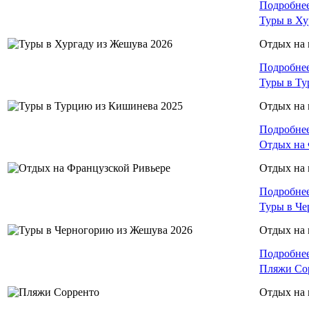
Подробне
Туры в Ху
Отдых на 
Подробне
Туры в Ту
Отдых на 
Подробне
Отдых на 
Отдых на
Подробне
Туры в Че
Отдых на 
Подробне
Пляжи Со
Отдых на 