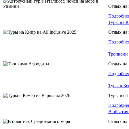
Отдых на 
Подробне
Туры на Ки
Отдых на 
Подробне
Тропками
Отдых на 
Подробне
Туры в Ке
Туры из 
Подробне
В объятия
Отдых на 