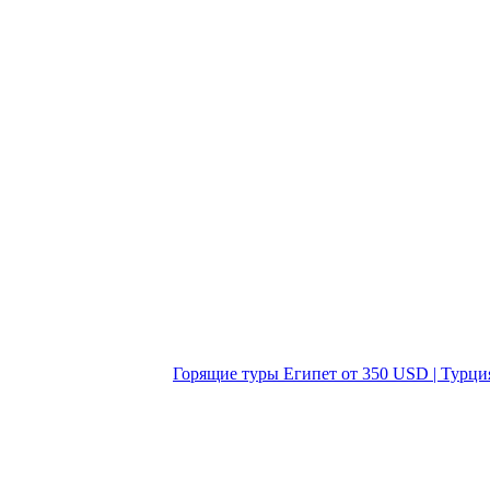
Горящие туры Египет от 350 USD | Турци