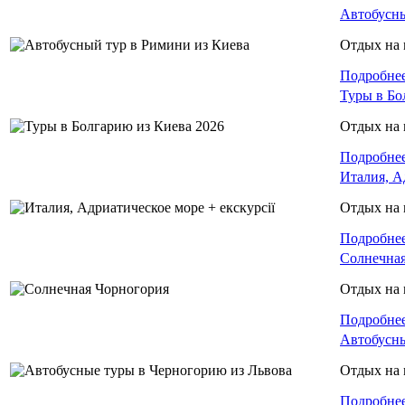
Автобусны
Отдых на 
Подробне
Туры в Бо
Отдых на 
Подробне
Италия, А
Отдых на 
Подробне
Солнечная
Отдых на 
Подробне
Автобусны
Отдых на 
Подробне