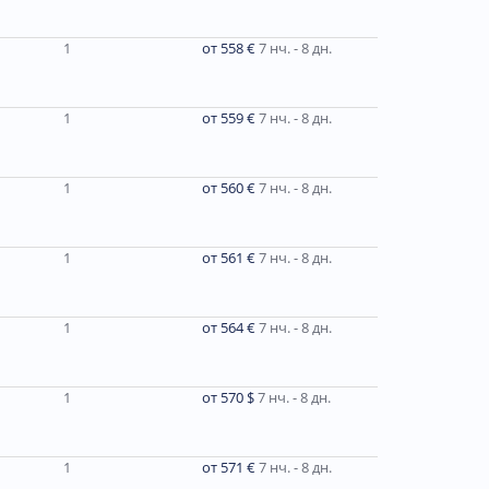
1
от 558 €
7 нч. - 8 дн.
1
от 559 €
7 нч. - 8 дн.
1
от 560 €
7 нч. - 8 дн.
1
от 561 €
7 нч. - 8 дн.
1
от 564 €
7 нч. - 8 дн.
1
от 570 $
7 нч. - 8 дн.
1
от 571 €
7 нч. - 8 дн.