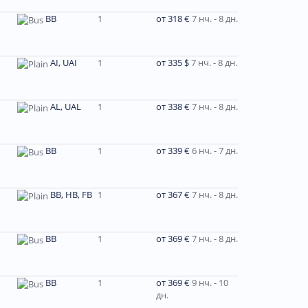
BB
1
от 318 €
7 нч. - 8 дн.
AI, UAI
1
от 335 $
7 нч. - 8 дн.
AL, UAL
1
от 338 €
7 нч. - 8 дн.
BB
1
от 339 €
6 нч. - 7 дн.
BB, HB, FB
1
от 367 €
7 нч. - 8 дн.
BB
1
от 369 €
7 нч. - 8 дн.
BB
1
от 369 €
9 нч. - 10
дн.