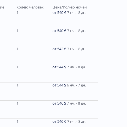
ние
Кол-во человек
Цена/Кол-во ночей
1
от 540 €
7 нч. - 8 дн.
1
от 540 €
7 нч. - 8 дн.
1
от 542 €
7 нч. - 8 дн.
1
от 544 $
7 нч. - 8 дн.
1
от 544 $
6 нч. - 7 дн.
1
от 546 $
7 нч. - 8 дн.
1
от 546 €
7 нч. - 8 дн.