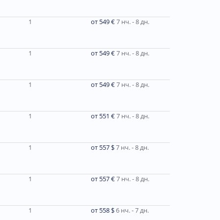
1
от 549 €
7 нч. - 8 дн.
1
от 549 €
7 нч. - 8 дн.
1
от 549 €
7 нч. - 8 дн.
1
от 551 €
7 нч. - 8 дн.
1
от 557 $
7 нч. - 8 дн.
1
от 557 €
7 нч. - 8 дн.
1
от 558 $
6 нч. - 7 дн.