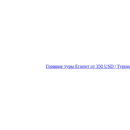
Горящие туры Египет от 350 USD | Турци