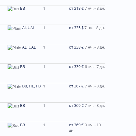
BB
1
от 318 €
7 нч. - 8 дн.
AI, UAI
1
от 335 $
7 нч. - 8 дн.
AL, UAL
1
от 338 €
7 нч. - 8 дн.
BB
1
от 339 €
6 нч. - 7 дн.
BB, HB, FB
1
от 367 €
7 нч. - 8 дн.
BB
1
от 369 €
7 нч. - 8 дн.
BB
1
от 369 €
9 нч. - 10
дн.