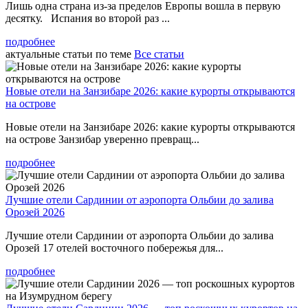
Лишь одна страна из-за пределов Европы вошла в первую
десятку. Испания во второй раз ...
подробнее
актуальные статьи по теме
Все статьи
Новые отели на Занзибаре 2026: какие курорты открываются
на острове
Новые отели на Занзибаре 2026: какие курорты открываются
на острове Занзибар уверенно превращ...
подробнее
Лучшие отели Сардинии от аэропорта Ольбии до залива
Орозей 2026
Лучшие отели Сардинии от аэропорта Ольбии до залива
Орозей 17 отелей восточного побережья для...
подробнее