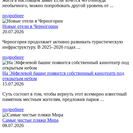
Жить в настоящем замке Если хочется чего-нибудь
необычного, можно попробовать другой уровень от ...
подробнее
Новые отели в Черногории
20.07.2026
Черногория продолжает активно развивать туристическую
инфраструктуру. В 2025–2026 годах ...
подробнее
На Эйфелевой башне появится собственный кинотеатр под
открытым небом
15.07.2026
Суть состоит в том, чтобы вернуть этот всемирно известный
памятник местным жителям, предложив париж ...
подробнее
Самые чистые пляжи Мира
08.07.2026