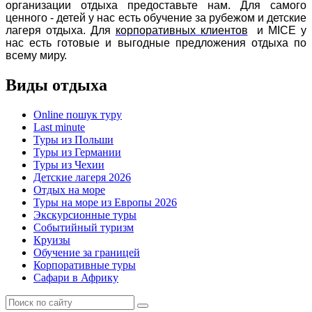
организации отдыха предоставьте нам. Для самого
ценного - детей у нас есть обучение за рубежом и детские
лагеря отдыха. Для
корпоративных клиентов
и MICE у
нас есть готовые и выгодные предложения отдыха по
всему миру.
Виды отдыха
Online пошук туру
Last minute
Туры из Польши
Туры из Германии
Туры из Чехии
Детские лагеря 2026
Отдых на море
Туры на море из Европы 2026
Экскурсионные туры
Событийный туризм
Круизы
Обучение за границей
Корпоративные туры
Сафари в Африку