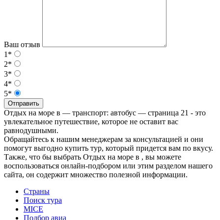
Ваш отзыв
1*
2*
3*
4*
5*
Отправить
Отдых на море в — транспорт: автобус — страница 21 - это
увлекательное путешествие, которое не оставит вас
равнодушными.
Обращайтесь к нашим менеджерам за консультацией и они
помогут выгодно купить тур, который придется вам по вкусу.
Также, что бы выбрать Отдых на море в , вы можете
воспользоваться онлайн-подбором или этим разделом нашего
сайта, он содержит множество полезной информации.
Страны
Поиск тура
MICE
Подбор авиа