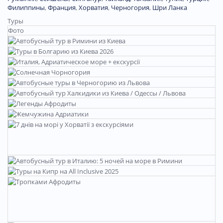
Филиппины
,
Франция
,
Хорватия
,
Черногория
,
Шри Ланка
Туры
Фото