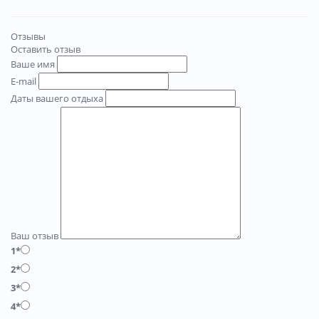
Отзывы
Оставить отзыв
Ваше имя
E-mail
Даты вашего отдыха
Ваш отзыв
1*
2*
3*
4*