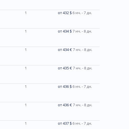
1
от 432 $
6 нч. - 7 дн.
1
от 434 $
7 нч. - 8 дн.
1
от 434 €
7 нч. - 8 дн.
1
от 435 €
7 нч. - 8 дн.
1
от 436 $
6 нч. - 7 дн.
1
от 436 €
7 нч. - 8 дн.
1
от 437 $
6 нч. - 7 дн.