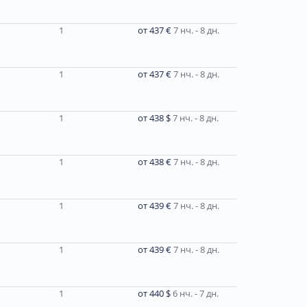
1
от 437 €
7 нч. - 8 дн.
1
от 437 €
7 нч. - 8 дн.
1
от 438 $
7 нч. - 8 дн.
1
от 438 €
7 нч. - 8 дн.
1
от 439 €
7 нч. - 8 дн.
1
от 439 €
7 нч. - 8 дн.
1
от 440 $
6 нч. - 7 дн.