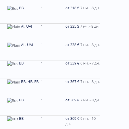
BB
1
от 318 €
7 нч. - 8 дн.
AI, UAI
1
от 335 $
7 нч. - 8 дн.
AL, UAL
1
от 338 €
7 нч. - 8 дн.
BB
1
от 339 €
6 нч. - 7 дн.
BB, HB, FB
1
от 367 €
7 нч. - 8 дн.
BB
1
от 369 €
7 нч. - 8 дн.
BB
1
от 369 €
9 нч. - 10
дн.