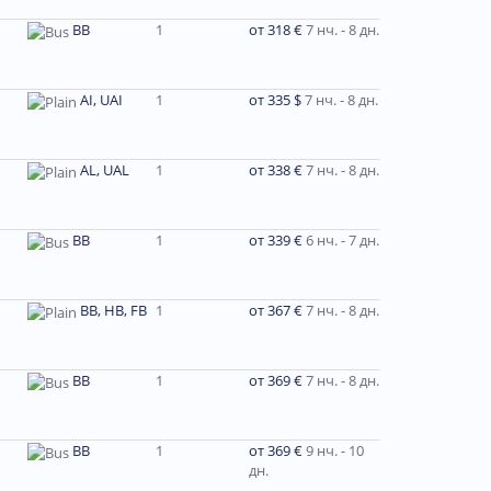
BB
1
от 318 €
7 нч. - 8 дн.
AI, UAI
1
от 335 $
7 нч. - 8 дн.
AL, UAL
1
от 338 €
7 нч. - 8 дн.
BB
1
от 339 €
6 нч. - 7 дн.
BB, HB, FB
1
от 367 €
7 нч. - 8 дн.
BB
1
от 369 €
7 нч. - 8 дн.
BB
1
от 369 €
9 нч. - 10
дн.