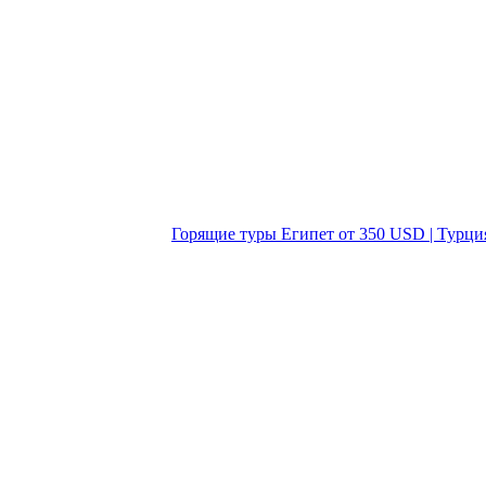
Горящие туры Египет от 350 USD | Турци