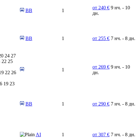
от 240 €
9 нч. - 10
ВВ
1
дн.
BB
1
от 255 €
7 нч. - 8 дн.
20 24 27
 22 25
от 269 €
9 нч. - 10
1
19 22 26
дн.
6 19 23
ВВ
1
от 290 €
7 нч. - 8 дн.
AI
1
от 307 €
7 нч. - 8 дн.