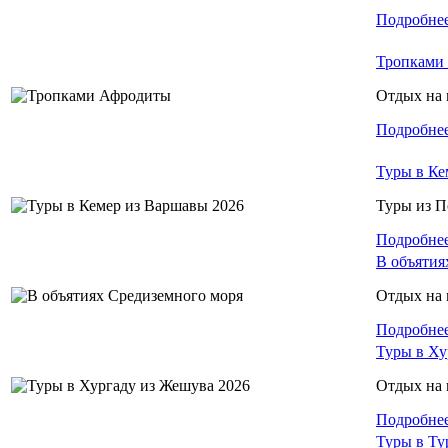
Подробне
Тропками
Отдых на 
Подробне
Туры в Ке
Туры из 
Подробне
В объятия
Отдых на 
Подробне
Туры в Ху
Отдых на 
Подробне
Туры в Ту