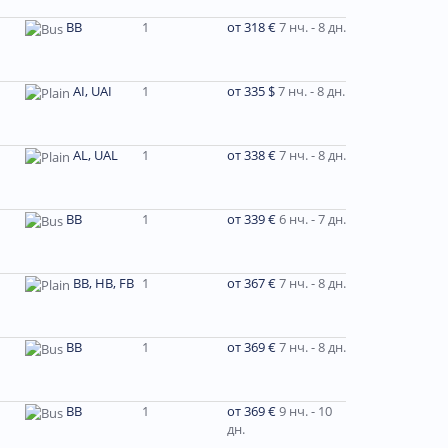
BB
1
от 318 €
7 нч. - 8 дн.
AI, UAI
1
от 335 $
7 нч. - 8 дн.
AL, UAL
1
от 338 €
7 нч. - 8 дн.
BB
1
от 339 €
6 нч. - 7 дн.
BB, HB, FB
1
от 367 €
7 нч. - 8 дн.
BB
1
от 369 €
7 нч. - 8 дн.
BB
1
от 369 €
9 нч. - 10
дн.