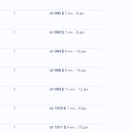
1
от 990 $
7 нч. - 8 дн.
1
от 990 $
7 нч. - 8 дн.
1
от 994 $
9 нч. - 10 дн.
1
от 998 $
9 нч. - 10 дн.
1
от 999 $
11 нч. - 12 дн.
1
от 1010 €
7 нч. - 8 дн.
1
от 1011 $
9 нч. - 10 дн.