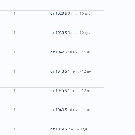
1
от 1029 $
9 нч. - 10 дн.
1
от 1033 $
9 нч. - 10 дн.
1
от 1042 $
10 нч. - 11 дн.
1
от 1043 $
11 нч. - 12 дн.
1
от 1045 $
11 нч. - 12 дн.
1
от 1049 $
10 нч. - 11 дн.
1
от 1049 $
7 нч. - 8 дн.