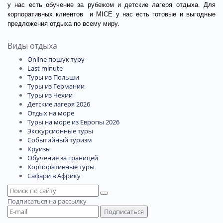
у нас есть обучение за рубежом и детские лагеря отдыха. Для
корпоративных клиентов
и MICE у нас есть готовые и выгодные
предложения отдыха по всему миру.
Виды отдыха
Online пошук туру
Last minute
Туры из Польши
Туры из Германии
Туры из Чехии
Детские лагеря 2026
Отдых на море
Туры на море из Европы 2026
Экскурсионные туры
Событийный туризм
Круизы
Обучение за границей
Корпоративные туры
Сафари в Африку
Подписаться
на рассылку
Подписаться