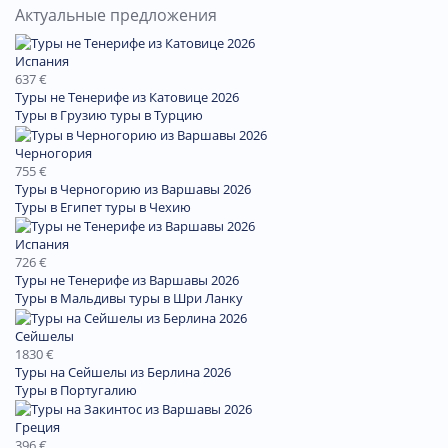
Актуальные предложения
Испания
637 €
Туры не Тенерифе из Катовице 2026
Туры в Грузию
туры в Турцию
Черногория
755 €
Туры в Черногорию из Варшавы 2026
Туры в Египет
туры в Чехию
Испания
726 €
Туры не Тенерифе из Варшавы 2026
Туры в Мальдивы
туры в Шри Ланку
Сейшелы
1830 €
Туры на Сейшелы из Берлина 2026
Туры в Португалию
Греция
396 €