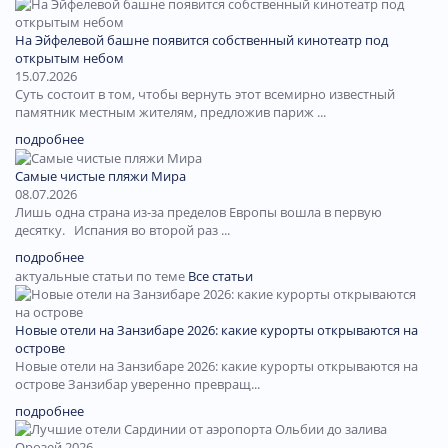
На Эйфелевой башне появится собственный кинотеатр под
открытым небом
15.07.2026
Суть состоит в том, чтобы вернуть этот всемирно известный
памятник местным жителям, предложив париж ...
подробнее
Самые чистые пляжи Мира
08.07.2026
Лишь одна страна из-за пределов Европы вошла в первую
десятку. Испания во второй раз ...
подробнее
актуальные статьи по теме
Все статьи
Новые отели на Занзибаре 2026: какие курорты открываются на
острове
Новые отели на Занзибаре 2026: какие курорты открываются на
острове Занзибар уверенно превращ...
подробнее