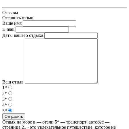
Отзывы
Оставить отзыв
Ваше имя
E-mail
Даты вашего отдыха
Ваш отзыв
1*
2*
3*
4*
5*
Отправить
Отдых на море в — отели 5* — транспорт: автобус —
страница 21 - это увлекательное путешествие, которое не