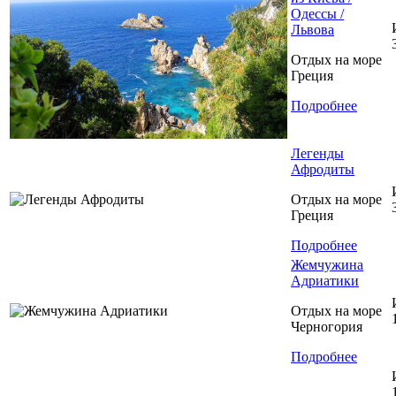
Одессы /
Львова
Отдых на море
Греция
Подробнее
Легенды
Афродиты
Отдых на море
Греция
Подробнее
Жемчужина
Адриатики
Отдых на море
Черногория
Подробнее