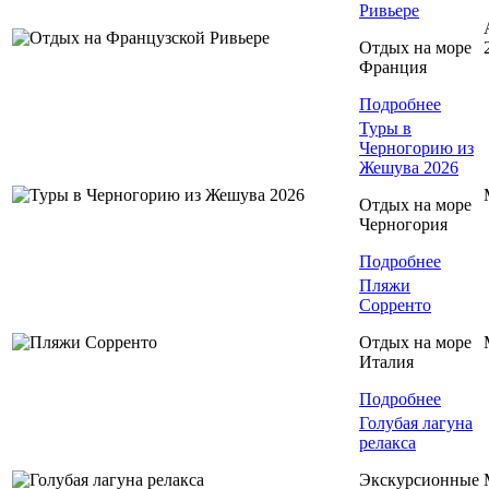
Ривьере
Отдых на море
Франция
Подробнее
Туры в
Черногорию из
Жешува 2026
Отдых на море
Черногория
Подробнее
Пляжи
Сорренто
Отдых на море
Италия
Подробнее
Голубая лагуна
релакса
Экскурсионные