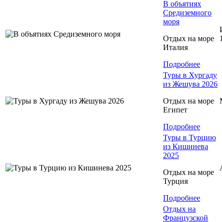
В объятиях
Средиземного
моря
Отдых на море
Италия
Подробнее
Туры в Хургаду
из Жешува 2026
Отдых на море
Египет
Подробнее
Туры в Турцию
из Кишинева
2025
Отдых на море
Турция
Подробнее
Отдых на
Французской