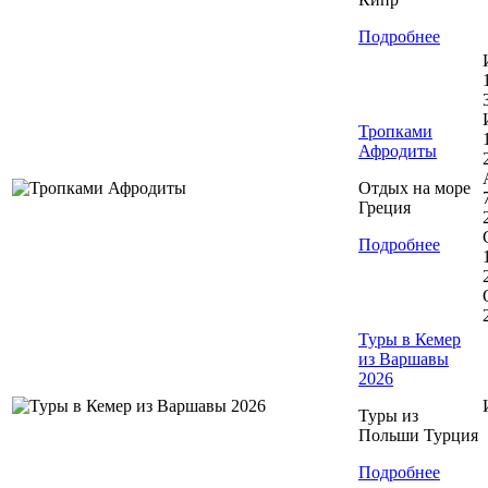
Подробнее
Тропками
Афродиты
Отдых на море
Греция
Подробнее
Туры в Кемер
из Варшавы
2026
Туры из
Польши Турция
Подробнее