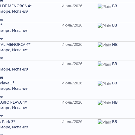
ее
N DE MENORCA 4*
Июль/2026
ВВ
 море, Испания
ее
3*
Июль/2026
ВВ
 море, Испания
ее
TAL MENORCA 4*
Июль/2026
НВ
 море, Испания
ее
Июль/2026
BB
 море, Испания
ее
Playa 3*
Июль/2026
BB
 море, Испания
ее
TARIO PLAYA 4*
Июль/2026
НВ
 море, Испания
ее
a Park 3*
Июль/2026
ВВ
 море, Испания