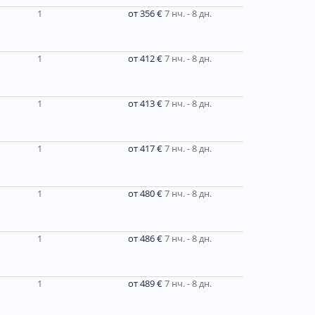
1
от 356 €
7 нч. - 8 дн.
1
от 412 €
7 нч. - 8 дн.
1
от 413 €
7 нч. - 8 дн.
1
от 417 €
7 нч. - 8 дн.
1
от 480 €
7 нч. - 8 дн.
1
от 486 €
7 нч. - 8 дн.
1
от 489 €
7 нч. - 8 дн.