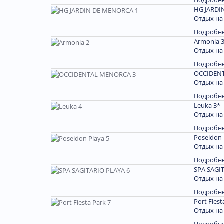
Подробн
HG JARDI
Отдых на
Подробн
Armonia 
Отдых на
Подробн
OCCIDEN
Отдых на
Подробн
Leuka 3*
Отдых на
Подробн
Poseidon 
Отдых на
Подробн
SPA SAGI
Отдых на
Подробн
Port Fiest
Отдых на