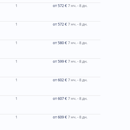
1
от 572 €
7 нч. - 8 дн.
1
от 572 €
7 нч. - 8 дн.
1
от 580 €
7 нч. - 8 дн.
1
от 599 €
7 нч. - 8 дн.
1
от 602 €
7 нч. - 8 дн.
1
от 607 €
7 нч. - 8 дн.
1
от 609 €
7 нч. - 8 дн.