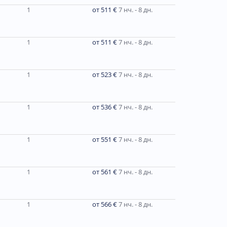
1
от 511 €
7 нч. - 8 дн.
1
от 511 €
7 нч. - 8 дн.
1
от 523 €
7 нч. - 8 дн.
1
от 536 €
7 нч. - 8 дн.
1
от 551 €
7 нч. - 8 дн.
1
от 561 €
7 нч. - 8 дн.
1
от 566 €
7 нч. - 8 дн.