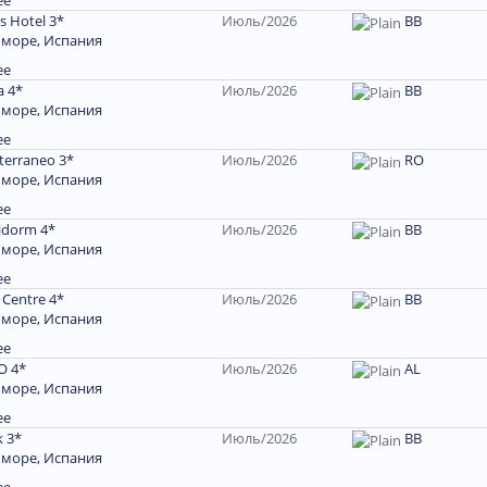
ее
s Hotel 3*
Июль/2026
BB
 море, Испания
ее
a 4*
Июль/2026
BB
 море, Испания
ее
terraneo 3*
Июль/2026
RO
 море, Испания
ее
idorm 4*
Июль/2026
BB
 море, Испания
ее
Centre 4*
Июль/2026
BB
 море, Испания
ее
O 4*
Июль/2026
AL
 море, Испания
ее
k 3*
Июль/2026
BB
 море, Испания