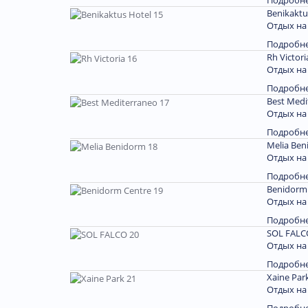
Подробн
Benikaktu
Отдых на
Подробн
Rh Victori
Отдых на
Подробн
Best Medi
Отдых на
Подробн
Melia Ben
Отдых на
Подробн
Benidorm 
Отдых на
Подробн
SOL FALC
Отдых на
Подробн
Xaine Par
Отдых на