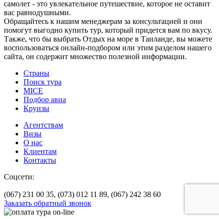
самолет - это увлекательное путешествие, которое не оставит
вас равнодушными.
Обращайтесь к нашим менеджерам за консультацией и они
помогут выгодно купить тур, который придется вам по вкусу.
Также, что бы выбрать Отдых на море в Таиланде, вы можете
воспользоваться онлайн-подбором или этим разделом нашего
сайта, он содержит множество полезной информации.
Страны
Поиск тура
MICE
Подбор авиа
Круизы
Агентствам
Визы
О нас
Клиентам
Контакты
Соцсети:
(067) 231 00 35,
(073) 012 11 89,
(067) 242 38 60
Заказать обратный звонок