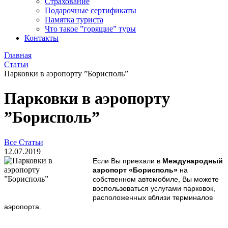
Страхование
Подарочные сертификаты
Памятка туриста
Что такое ”горящие” туры
Контакты
Главная
Статьи
Парковки в аэропорту ”Борисполь”
Парковки в аэропорту
”Борисполь”
Все Статьи
12.07.2019
Если Вы приехали в
Международный
аэропорт «Борисполь»
на
собственном автомобиле, Вы можете
воспользоваться услугами парковок,
расположенных вблизи терминалов
аэропорта.