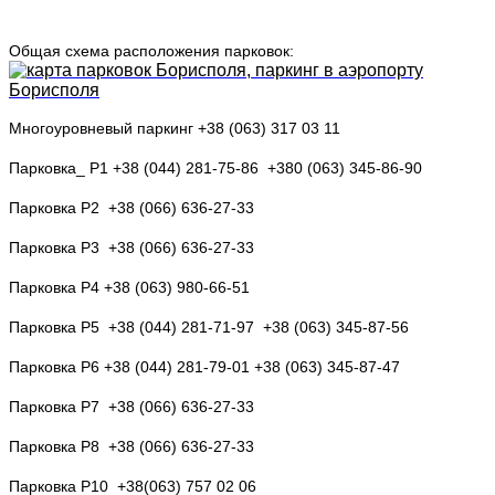
Общая схема расположения парковок:
Многоуровневый паркинг +38 (063) 317 03 11
Парковка_ P1 +38 (044) 281-75-86 +380 (063) 345-86-90
Парковка P2 +38 (066) 636-27-33
Парковка P3 +38 (066) 636-27-33
Парковка P4 +38 (063) 980-66-51
Парковка P5 +38 (044) 281-71-97 +38 (063) 345-87-56
Парковка P6 +38 (044) 281-79-01 +38 (063) 345-87-47
Парковка P7 +38 (066) 636-27-33
Парковка P8 +38 (066) 636-27-33
Парковка P10 +38(063) 757 02 06