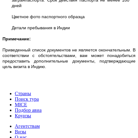
дней
Цветное фото паспортного образца
Детали пребывания в Индии
Примечание:
Приведенный список документов не является окончательным. В
соответствии с обстоятельствами, вам может понадобиться
предоставить дополнительные документы, подтверждающие
цель визита в Индию.
Страны
Поиск тура
MICE
Подбор авиа
Круизы
Агентствам
Визы
О нас