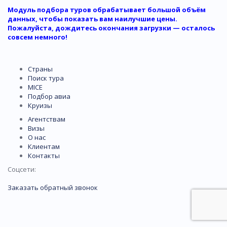
Модуль подбора туров обрабатывает большой объём
данных, чтобы показать вам наилучшие цены.
Пожалуйста, дождитесь окончания загрузки — осталось
совсем немного!
Страны
Поиск тура
MICE
Подбор авиа
Круизы
Агентствам
Визы
О нас
Клиентам
Контакты
Соцсети:
Заказать обратный звонок