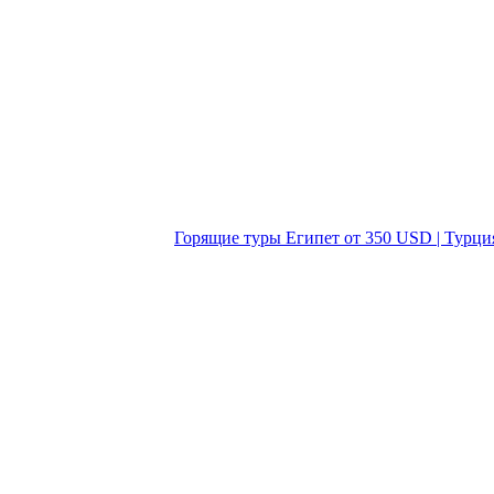
Горящие туры Египет от 350 USD | Турци