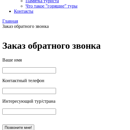
Памятка туриста
Что такое ”горящие” туры
Контакты
Главная
Заказ обратного звонка
Заказ обратного звонка
Ваше имя
Контактный телефон
Интересующий тур/страна