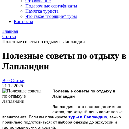
Страхование
Подарочные сертификаты
Памятка туриста
Что такое ”горящие” туры
Контакты
Главная
Статьи
Полезные советы по отдыху в Лапландии
Полезные советы по отдыху в
Лапландии
Все Статьи
21.12.2025
Полезные советы по отдыху в
Лапландии
Лапландия – это настоящая зимняя
сказка, где каждый день дарит новые
впечатления. Если вы планируете
туры в Лапландию
, важно
правильно подготовиться: от выбора одежды до экскурсий и
гастрономических открытий.