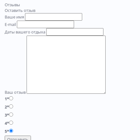
Отзывы
Оставить отзыв
Ваше имя
E-mail
Даты вашего отдыха
Ваш отзыв
1*
2*
3*
4*
5*
Отправить