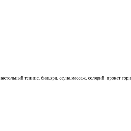
 настольный теннис, бильярд, сауна,массаж, солярий, прокат го