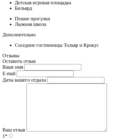
Детская игровая площадка
Бильярд
Пешие прогулки
Лыжная школа
Дополнительно
Соседние гостинницы Тольяр и Крокус
Отзывы
Оставить отзыв
Ваше имя
E-mail
Даты вашего отдыха
Ваш отзыв
1*