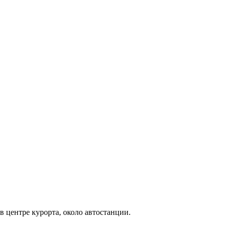
в центре курорта, около автостанции.