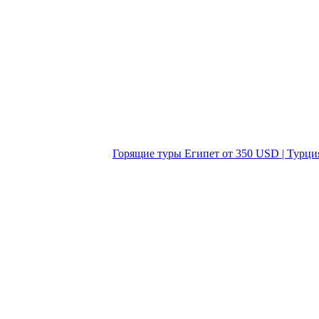
Горящие туры Египет от 350 USD | Турци