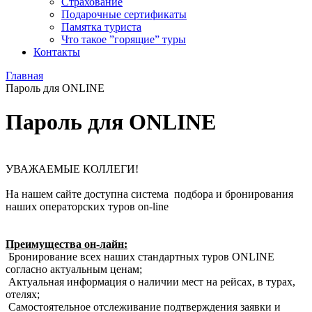
Страхование
Подарочные сертификаты
Памятка туриста
Что такое ”горящие” туры
Контакты
Главная
Пароль для ONLINE
Пароль для ONLINE
УВАЖАЕМЫЕ КОЛЛЕГИ!
На нашем сайте доступна система подбора и бронирования
наших операторских туров on-line
Преимущества он-лайн:
Бронирование всех наших стандартных туров ONLINE
согласно актуальным ценам;
Актуальная информация о наличии мест на рейсах, в турах,
отелях;
Самостоятельное отслеживание подтверждения заявки и