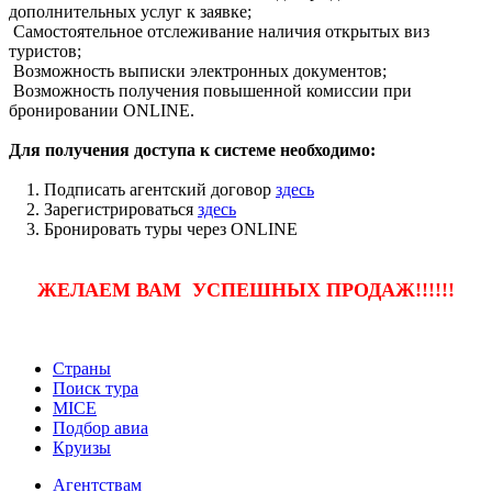
дополнительных услуг к заявке;
Самостоятельное отслеживание наличия открытых виз
туристов;
Возможность выписки электронных документов;
Возможность получения повышенной комиссии при
бронировании ONLINE.
Для получения доступа к системе необходимо:
1. Подписать агентский договор
здесь
2. Зарегистрироваться
здесь
3. Бронировать туры через ONLINE
ЖЕЛАЕМ ВАМ УСПЕШНЫХ ПРОДАЖ!!!!!!
Страны
Поиск тура
MICE
Подбор авиа
Круизы
Агентствам