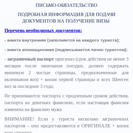
ПИСЬМО-ОБЯЗАТЕЛЬСТВО
ПОДРОБНАЯ ИНФОРМАЦИЯ ДЛЯ ПОДАЧИ
ДОКУМЕНТОВ НА ПОЛУЧЕНИЕ ВИЗЫ
Перечень необходимых документов:
- анкета внутренняя (заполняется на каждого туриста);
- анкета апликационная (подписывается лично туристом);
- заграничный паспорт
оригинал (срок действия не менее 3
месяцев после окончания поездки, должен содержать
минимум 2 чистые страницы, предназначенные для
вклеивания виз) + копия первой страницы и всех Шенген
виз за последние 3 года;
Не принимаются: паспорта с продленным сроком действия,
паспорта на девичьих фамилиях, если настоящая фамилия
изменена на фамилию мужа
ВНИМАНИЕ! Если у туриста несколько заграничных
паспортов – они предоставляются в ОРИГИНАЛЕ + копия
всех страниц;