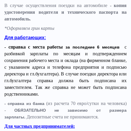
В случае осуществления поездки на автомобиле
- копия
удостоверения водителя и технического паспорта на
автомобиль.
*Оформляем грин карты
Для работающих:
- справка с места работы
с
за последние 6 месяцев
разбивкой зарплаты по месяцам и подтверждением
сохранения рабочего места и оклада (на фирменном бланке,
с указанием адреса и телефона предприятия и подписью
директора и гл.бухгалтера). В случае поездки директора или
гл.бухгалтера справка должна быть подписана их
заместителем. Так же справка не может быть подписана
родственниками.
(из расчета 70 евро/сутки на человека)
- справка из банка
-
ОБЯЗАТЕЛЬНО не зависимо от размера
Депозитные счета не принимаются.
зарплаты.
Для частных предпринимателей: