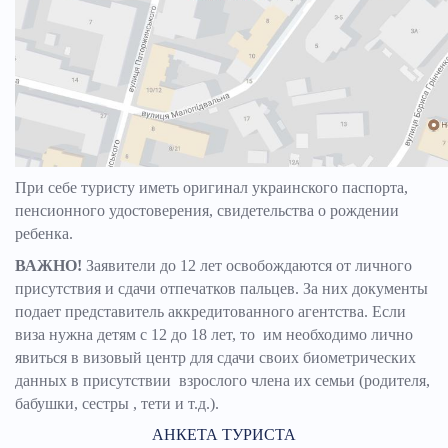
При себе туристу иметь оригинал украинского паспорта,
пенсионного удостоверения, свидетельства о рождении
ребенка.
ВАЖНО!
Заявители до 12 лет освобождаются от личного
присутствия и сдачи отпечатков пальцев. За них документы
подает представитель аккредитованного агентства. Если
виза нужна детям с 12 до 18 лет, то им необходимо лично
явиться в визовый центр для сдачи своих биометрических
данных в присутствии взрослого члена их семьи (родителя,
бабушки, сестры , тети и т.д.).
АНКЕТА ТУРИСТА