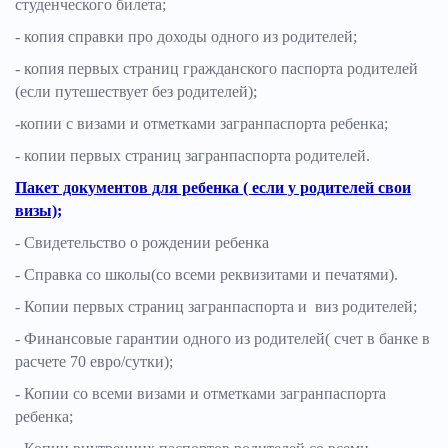
студенческого билета;
- копия справки про доходы одного из родителей;
- копия первых страниц гражданского паспорта родителей
(если путешествует без родителей);
-копии с визами и отметками загранпаспорта ребенка;
- копии первых страниц загранпаспорта родителей.
Пакет документов для ребенка ( если у родителей свои
визы);
- Свидетельство о рождении ребенка
- Справка со школы(со всеми реквизитами и печатями).
- Копии первых страниц загранпаспорта и виз родителей;
- Финансовые гарантии одного из родителей( счет в банке в
расчете 70 евро/сутки);
- Копии со всеми визами и отметками загранпаспорта
ребенка;