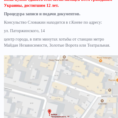
Украины, достигшим 12 лет.
Процедура записи и подачи документов.
Консульство Словакии находится в г.Киеве по адресу:
ул. Паторжинского, 14
центр города, в пяти минутах хотьбы от станции метро
Майдан Независимости, Золотые Ворота или Театральная.