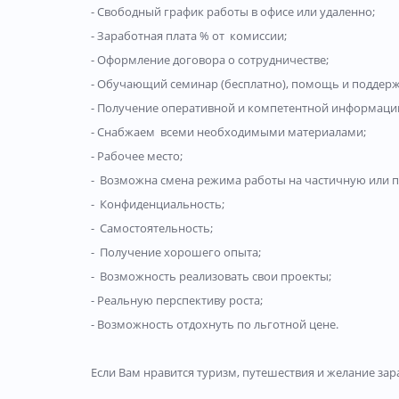
- Свободный график работы в офисе или удаленно;
- Заработная плата % от комиссии;
- Оформление договора о сотрудничестве;
- Обучающий семинар (бесплатно), помощь и поддерж
- Получение оперативной и компетентной информации
- Снабжаем всеми необходимыми материалами;
- Рабочее место;
- Возможна смена режима работы на частичную или по
- Конфиденциальность;
- Самостоятельность;
- Получение хорошего опыта;
- Возможность реализовать свои проекты;
- Реальную перспективу роста;
- Возможность отдохнуть по льготной цене.
Если Вам нравится туризм, путе