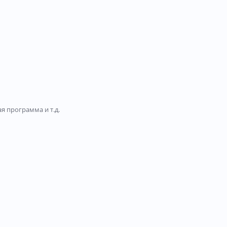
я программа и т.д.