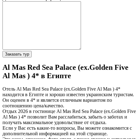
Заказать тур
Al Mas Red Sea Palace (ex.Golden Five
Al Mas ) 4* в Египте
Отель Al Mas Red Sea Palace (ex.Golden Five Al Mas ) 4*
находится в Египте и хорошо известен украинским туристам.
Он оценен в 4* и является отличным вариантом по
соотношению цена/качество.
Отдых 2026 в гостинице Al Mas Red Sea Palace (ex.Golden Five
Al Mas ) 4* позволит Вам расслабиться, забыть о заботах и
получать максимальное удовольствие от отдыха.
Если у Вас есть какие-то вопросы, Вы можете ознакомится с
дополнительной информацией на этой странице.