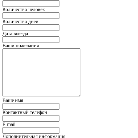
Количество человек
Количество дней
Дата выезда
Ваши пожелания
Ваше имя
Контактный телефон
E-mail
Дополнительная информация