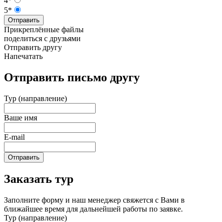
4*
5*
Отправить
Прикреплённые файлы
поделиться с друзьями
Отправить другу
Напечатать
Отправить письмо другу
Тур (направление)
Ваше имя
E-mail
Отправить
Заказать тур
Заполните форму и наш менеджер свяжется с Вами в
ближайшее время для дальнейшей работы по заявке.
Тур (направление)