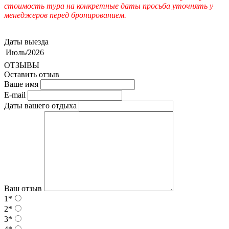
стоимость тура на конкретные даты просьба уточнять у
менеджеров перед бронированием.
Даты выезда
Июль/2026
ОТЗЫВЫ
Оставить отзыв
Ваше имя
E-mail
Даты вашего отдыха
Ваш отзыв
1*
2*
3*