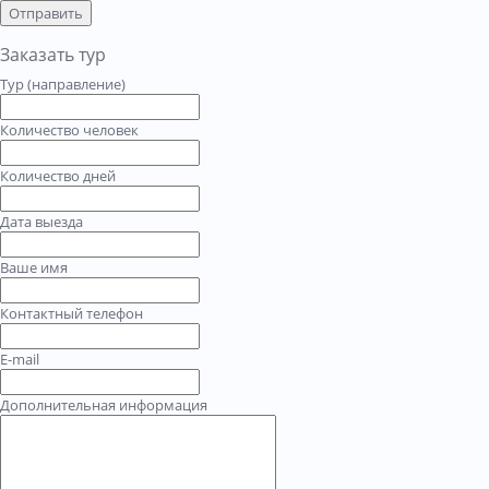
Отправить
Заказать тур
Тур (направление)
Количество человек
Количество дней
Дата выезда
Ваше имя
Контактный телефон
E-mail
Дополнительная информация