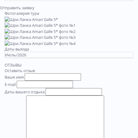
Отправить заявку
Фотогалерея тура
Даты выезда
Июль/2026
ОТЗЫВЫ
Оставить отзыв
Ваше имя
E-mail
Даты вашего отдыха