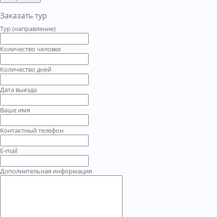
Заказать тур
Тур (направление)
Количество человек
Количество дней
Дата выезда
Ваше имя
Контактный телефон
E-mail
Дополнительная информация