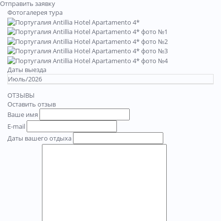
Отправить заявку
Фотогалерея тура
Даты выезда
Июль/2026
ОТЗЫВЫ
Оставить отзыв
Ваше имя
E-mail
Даты вашего отдыха