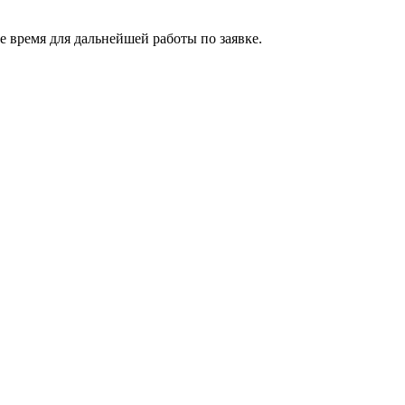
 время для дальнейшей работы по заявке.