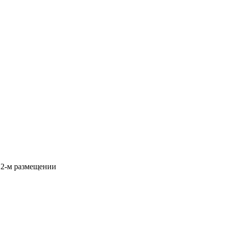
 2-м размещении