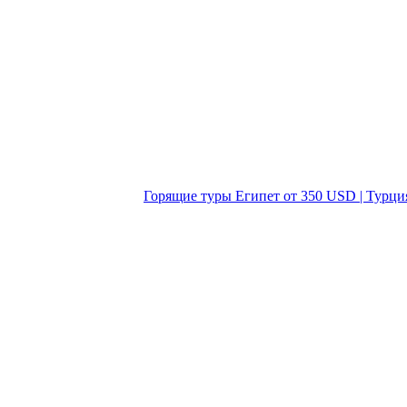
Горящие туры Египет от 350 USD | Турци