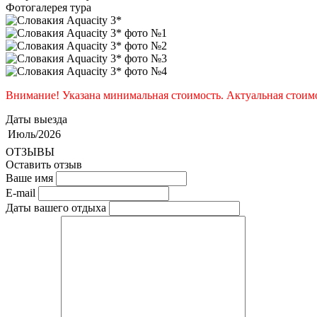
Фотогалерея тура
Внимание! Указана минимальная стоимость. Актуальная стоимо
Даты выезда
Июль/2026
ОТЗЫВЫ
Оставить отзыв
Ваше имя
E-mail
Даты вашего отдыха