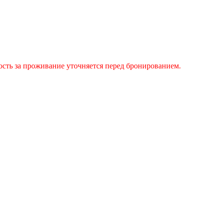
сть за проживание уточняется перед бронированием.