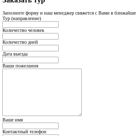
Заполните форму и наш менеджер свяжется с Вами в ближайшее
Тур (направление)
Количество человек
Количество дней
Дата выезда
Ваши пожелания
Ваше имя
Контактный телефон