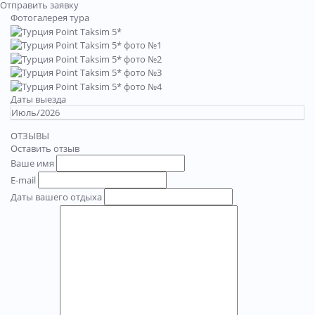
Отправить заявку
Фотогалерея тура
Даты выезда
Июль/2026
ОТЗЫВЫ
Оставить отзыв
Ваше имя
E-mail
Даты вашего отдыха