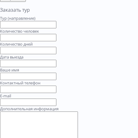
Заказать тур
Тур (направление)
Количество человек
Количество дней
Дата выезда
Ваше имя
Контактный телефон
E-mail
Дополнительная информация