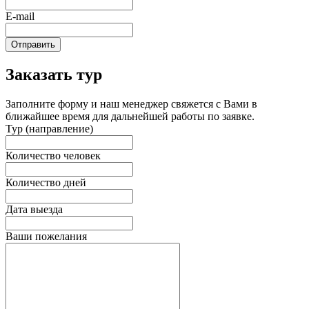
E-mail
Отправить
Заказать тур
Заполните форму и наш менеджер свяжется с Вами в
ближайшее время для дальнейшей работы по заявке.
Тур (направление)
Количество человек
Количество дней
Дата выезда
Ваши пожелания