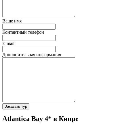
Ваше имя
Контактный телефон
E-mail
Дополнительная информация
Заказать тур
Atlantica Bay 4* в Кипре