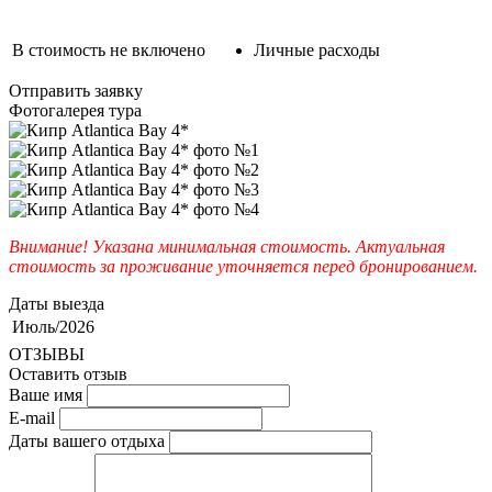
В стоимость не включено
Личные расходы
Отправить заявку
Фотогалерея тура
Внимание! Указана минимальная стоимость. Актуальная
стоимость за проживание уточняется перед бронированием.
Даты выезда
Июль/2026
ОТЗЫВЫ
Оставить отзыв
Ваше имя
E-mail
Даты вашего отдыха