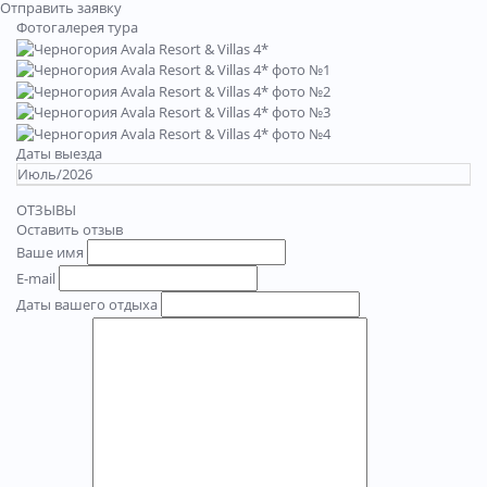
Отправить заявку
Фотогалерея тура
Даты выезда
Июль/2026
ОТЗЫВЫ
Оставить отзыв
Ваше имя
E-mail
Даты вашего отдыха