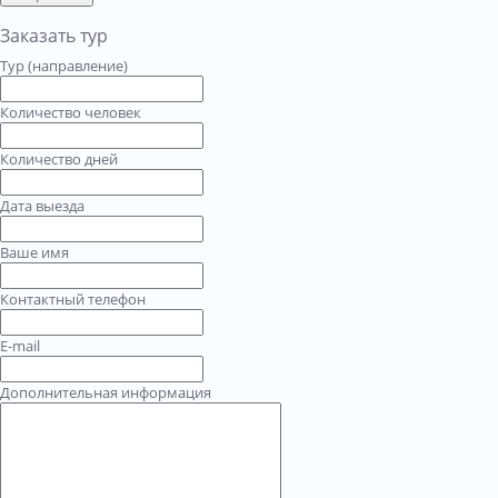
Заказать тур
Тур (направление)
Количество человек
Количество дней
Дата выезда
Ваше имя
Контактный телефон
E-mail
Дополнительная информация