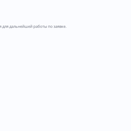
 для дальнейшей работы по заявке.