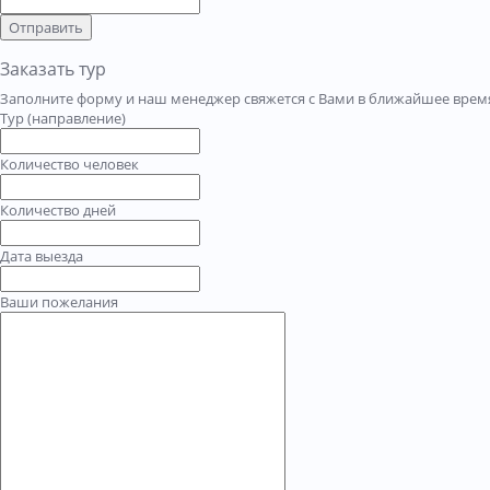
Отправить
Заказать тур
Заполните форму и наш менеджер свяжется с Вами в ближайшее время
Тур (направление)
Количество человек
Количество дней
Дата выезда
Ваши пожелания