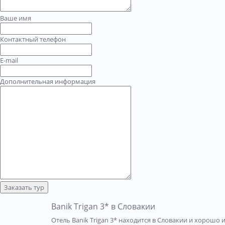
Ваше имя
Контактный телефон
E-mail
Дополнительная информация
Заказать тур
Banik Trigan 3* в Словакии
Отель Banik Trigan 3* находится в Словакии и хорошо