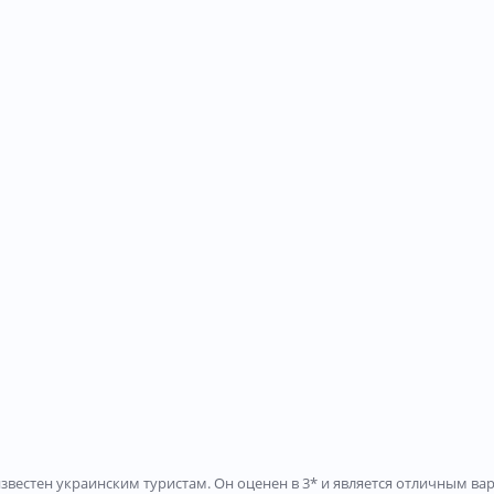
 известен украинским туристам. Он оценен в 3* и является отличным 