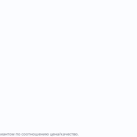
вариантом по соотношению цена/качество.