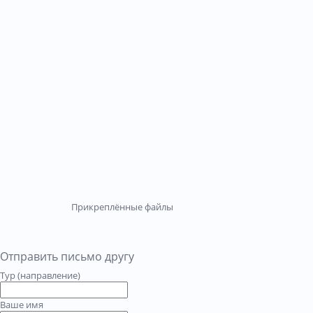
Прикреплённые файлы
Отправить письмо другу
Тур (направление)
Ваше имя