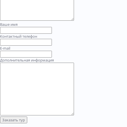
Ваше имя
Контактный телефон
E-mail
Дополнительная информация
Заказать тур