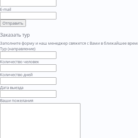
E-mail
Отправить
Заказать тур
Заполните форму и наш менеджер свяжется с Вами в ближайшее время
Тур (направление)
Количество человек
Количество дней
Дата выезда
Ваши пожелания