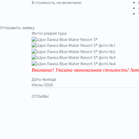
В стоимость не включено
Отправить заявку
Фотогалерея тура
Внимание! Указана минимальная стоимость! Акт
Даты выезда
Июль/2026
ОТЗЫВЫ