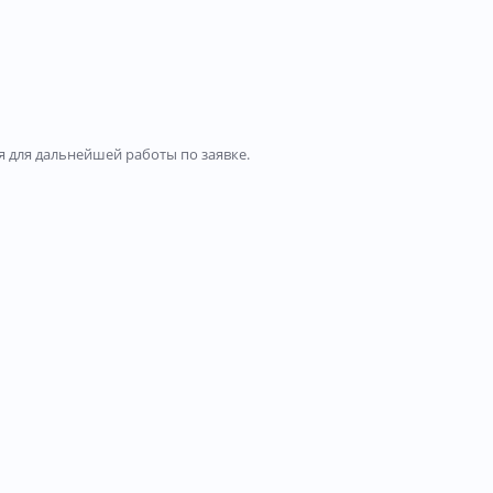
 для дальнейшей работы по заявке.