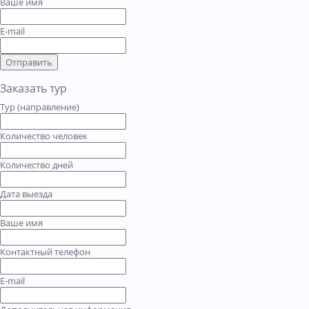
Ваше имя
E-mail
Отправить
Заказать тур
Тур (направление)
Количество человек
Количество дней
Дата выезда
Ваше имя
Контактный телефон
E-mail