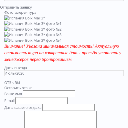
Отправить заявку
Фотогалерея тура
Внимание! Указана минимальная стоимость! Актуальную
стоимость тура на конкретные даты просьба уточнять у
менеджеров перед бронированием.
Даты выезда
Июль/2026
ОТЗЫВЫ
Оставить отзыв
Ваше имя
E-mail
Даты вашего отдыха