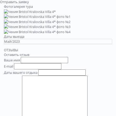
Отправить заявку
Фотогалерея тура
Даты выезда
Май/2023
ОТЗЫВЫ
Оставить отзыв
Ваше имя
E-mail
Даты вашего отдыха