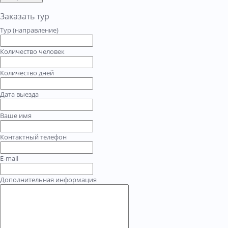
Заказать тур
Тур (направление)
Количество человек
Количество дней
Дата выезда
Ваше имя
Контактный телефон
E-mail
Дополнительная информация