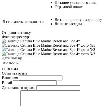
Питание указанного типа
Страховой полис
Виза по прилету в аэропорту
В стоимость не включено
Личные расходы
Отправить заявку
Фотогалерея тура
Даты выезда
Июль/2026
ОТЗЫВЫ
Оставить отзыв
Ваше имя
E-mail
Даты вашего отдыха