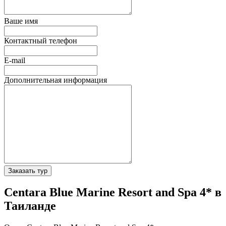
Ваше имя
Контактный телефон
E-mail
Дополнительная информация
Заказать тур
Centara Blue Marine Resort and Spa 4* в
Таиланде