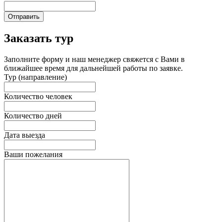
Отправить
Заказать тур
Заполните форму и наш менеджер свяжется с Вами в
ближайшее время для дальнейшей работы по заявке.
Тур (направление)
Количество человек
Количество дней
Дата выезда
Ваши пожелания