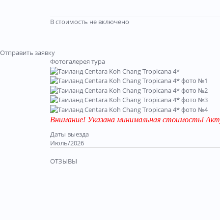
В стоимость не включено
Отправить заявку
Фотогалерея тура
Внимание! Указана минимальная стоимость! Акт
Даты выезда
Июль/2026
ОТЗЫВЫ