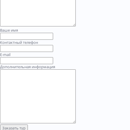
Ваше имя
Контактный телефон
E-mail
Дополнительная информация
Заказать тур