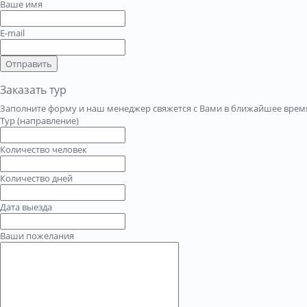
Ваше имя
E-mail
Отправить
Заказать тур
Заполните форму и наш менеджер свяжется с Вами в ближайшее время
Тур (направление)
Количество человек
Количество дней
Дата выезда
Ваши пожелания