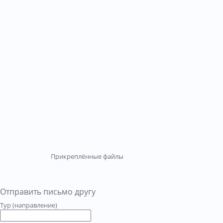
Прикреплённые файлы
Отправить письмо другу
Тур (направление)