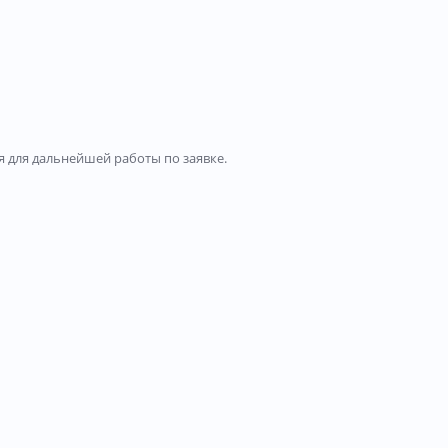
 для дальнейшей работы по заявке.