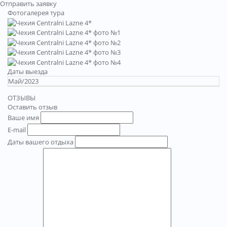
Отправить заявку
Фотогалерея тура
Даты выезда
Май/2023
ОТЗЫВЫ
Оставить отзыв
Ваше имя
E-mail
Даты вашего отдыха