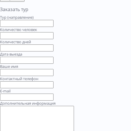
Заказать тур
Тур (направление)
Количество человек
Количество дней
Дата выезда
Ваше имя
Контактный телефон
E-mail
Дополнительная информация