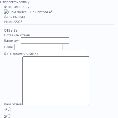
Отправить заявку
Фотогалерея тура
Даты выезда
Июль/2026
ОТЗЫВЫ
Оставить отзыв
Ваше имя
E-mail
Даты вашего отдыха
Ваш отзыв
1*
2*