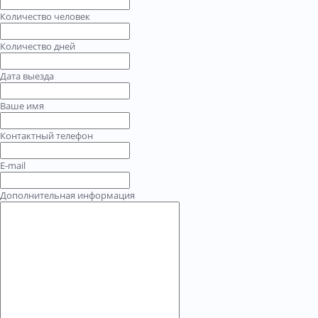
Количество человек
Количество дней
Дата выезда
Ваше имя
Контактный телефон
E-mail
Дополнительная информация