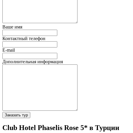
Ваше имя
Контактный телефон
E-mail
Дополнительная информация
Заказать тур
Club Hotel Phaselis Rose 5* в Турции