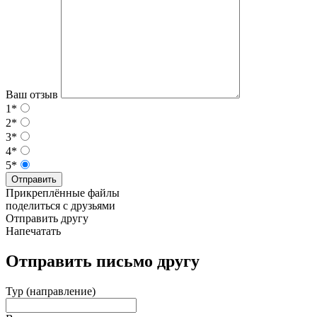
Ваш отзыв
1*
2*
3*
4*
5*
Отправить
Прикреплённые файлы
поделиться с друзьями
Отправить другу
Напечатать
Отправить письмо другу
Тур (направление)