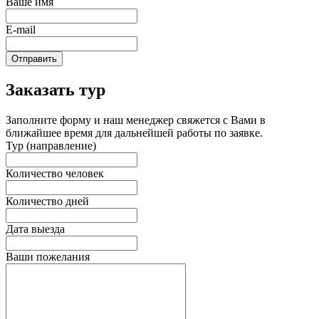
Ваше имя
E-mail
Отправить
Заказать тур
Заполните форму и наш менеджер свяжется с Вами в
ближайшее время для дальнейшей работы по заявке.
Тур (направление)
Количество человек
Количество дней
Дата выезда
Ваши пожелания