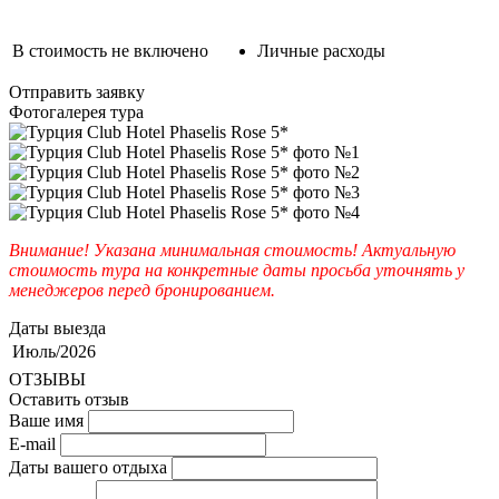
В стоимость не включено
Личные расходы
Отправить заявку
Фотогалерея тура
Внимание! Указана минимальная стоимость! Актуальную
стоимость тура на конкретные даты просьба уточнять у
менеджеров перед бронированием.
Даты выезда
Июль/2026
ОТЗЫВЫ
Оставить отзыв
Ваше имя
E-mail
Даты вашего отдыха