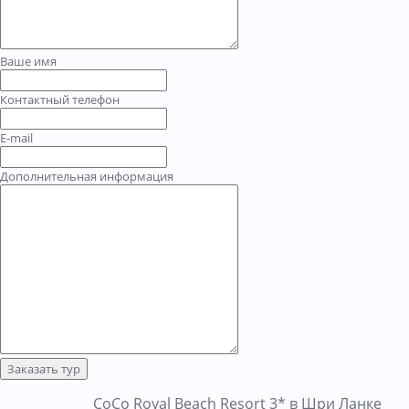
Ваше имя
Контактный телефон
E-mail
Дополнительная информация
Заказать тур
CoCo Royal Beach Resort 3* в Шри Ланке