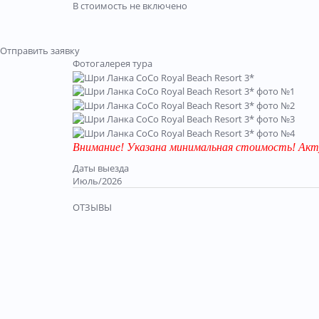
В стоимость не включено
Отправить заявку
Фотогалерея тура
Внимание! Указана минимальная стоимость! Акт
Даты выезда
Июль/2026
ОТЗЫВЫ