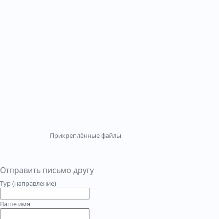
Прикреплённые файлы
Отправить письмо другу
Тур (направление)
Ваше имя