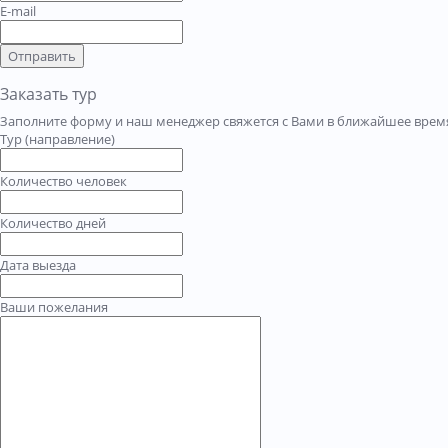
E-mail
Отправить
Заказать тур
Заполните форму и наш менеджер свяжется с Вами в ближайшее время
Тур (направление)
Количество человек
Количество дней
Дата выезда
Ваши пожелания