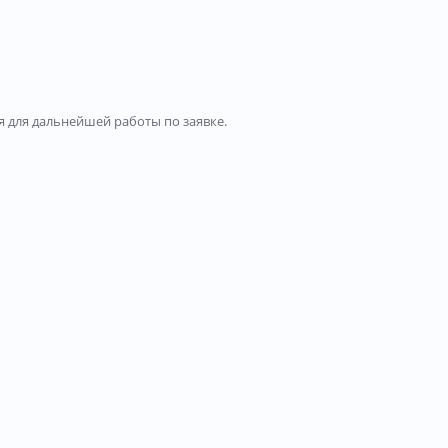
 для дальнейшей работы по заявке.